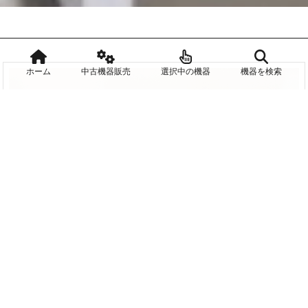
ホーム
中古機器販売
選択中の機器
機器を検索