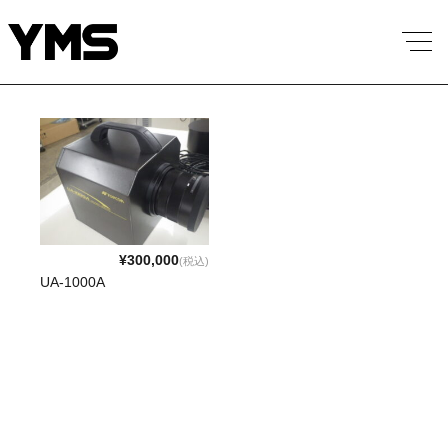
¥300,000
(税込)
UA-1000A