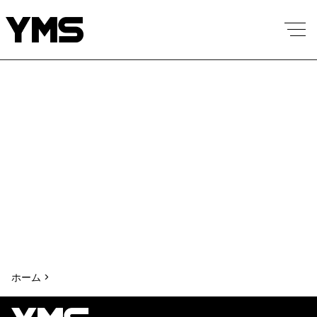
ホーム >