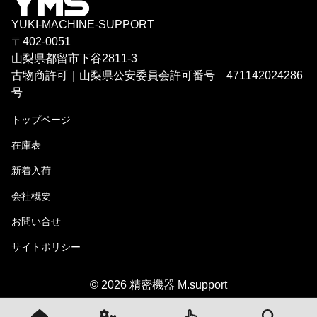
YUKI-MACHINE-SUPPORT
〒402-0051
山梨県都留市下谷2811-3
古物商許可｜山梨県公安委員会許可番号 471142024286
号
トップページ
在庫表
新着入荷
会社概要
お問い合せ
サイトポリシー
© 2026 精密機器 M.support