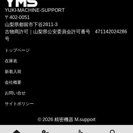
YUKI-MACHINE-SUPPORT
〒402-0051
山梨県都留市下谷2811-3
古物商許可｜山梨県公安委員会許可番号 471142024286
号
トップページ
在庫表
新着入荷
会社概要
お問い合せ
サイトポリシー
© 2026 精密機器 M.support