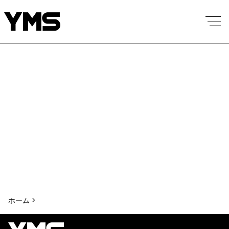
ホーム >