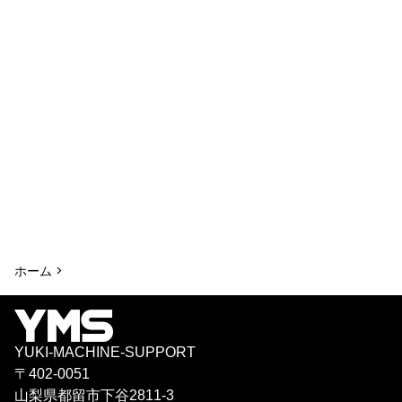
ホーム >
YUKI-MACHINE-SUPPORT
〒402-0051
山梨県都留市下谷2811-3