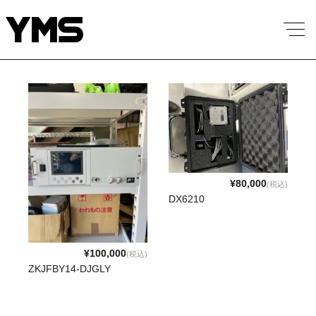
¥80,000
(税込)
DX6210
¥100,000
(税込)
ZKJFBY14-DJGLY