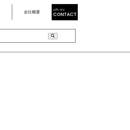
お問い合せ
荷
会社概要
CONTACT