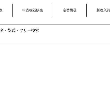
表
中古機器販売
定番機器
新着入