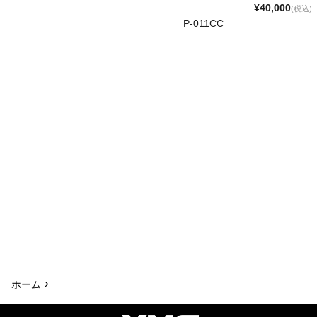
¥40,000
(税込)
P-011CC
ホーム >