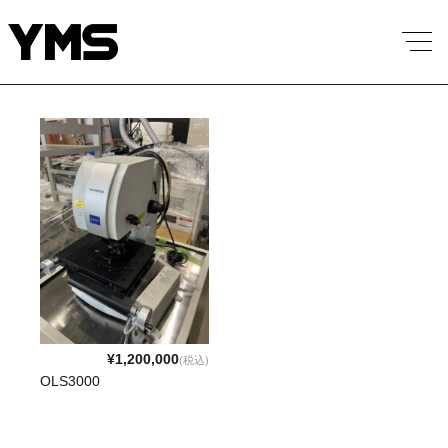
¥1,200,000
(税込)
OLS3000