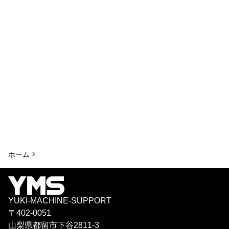
ホーム >
YUKI-MACHINE-SUPPORT
〒402-0051
山梨県都留市下谷2811-3