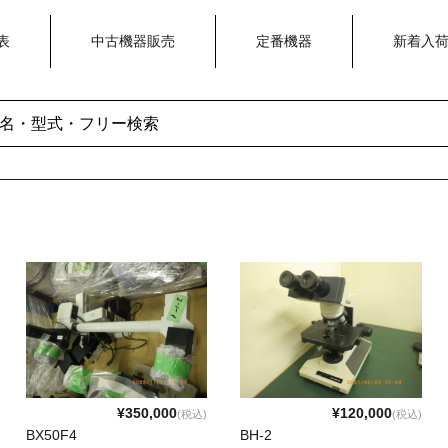
表
中古機器販売
定番機器
新着入
¥350,000
¥120,000
(税込)
(税込)
BX50F4
BH-2