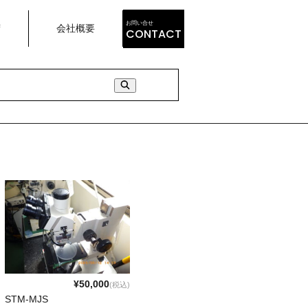
お問い合せ
荷
会社概要
CONTACT
¥50,000
(税込)
STM-MJS