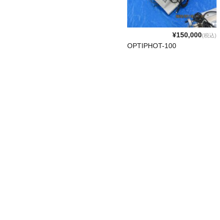
¥150,000
(税込)
OPTIPHOT-100