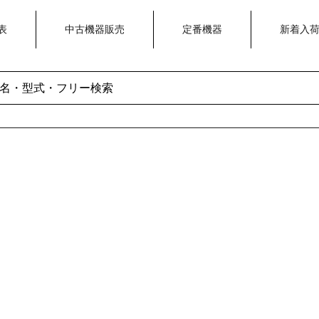
表
中古機器販売
定番機器
新着入