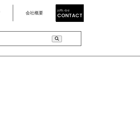
お問い合せ
荷
会社概要
CONTACT