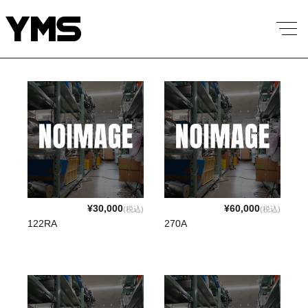
¥30,000
¥60,000
(税込)
(税込)
122RA
270A