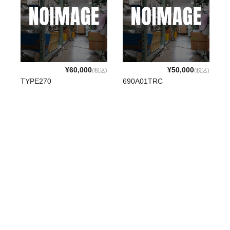
¥60,000
¥50,000
(税込)
(税込)
TYPE270
690A01TRC