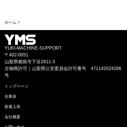
ホーム >
YUKI-MACHINE-SUPPORT
〒402-0051
山梨県都留市下谷2811-3
古物商許可｜山梨県公安委員会許可番号 471142024286
号
トップページ
在庫表
新着入荷
会社概要
お問い合せ