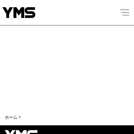
ホーム >