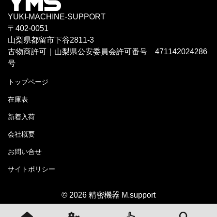
YUKI-MACHINE-SUPPORT
〒402-0051
山梨県都留市下谷2811-3
古物商許可｜山梨県公安委員会許可番号 471142024286
号
トップページ
在庫表
新着入荷
会社概要
お問い合せ
サイトポリシー
© 2026 精密機器 M.support