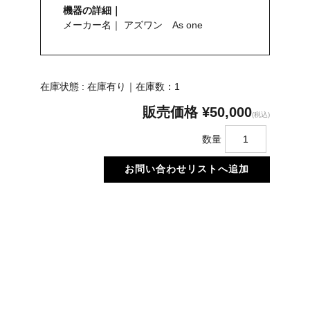
機器の詳細｜
メーカー名｜ アズワン As one
在庫状態 : 在庫有り｜在庫数：1
販売価格
¥50,000
(税込)
数量