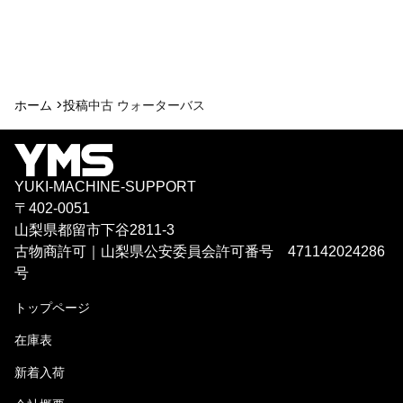
ホーム >
投稿
中古 ウォーターバス
YUKI-MACHINE-SUPPORT
〒402-0051
山梨県都留市下谷2811-3
古物商許可｜山梨県公安委員会許可番号 471142024286
号
トップページ
在庫表
新着入荷