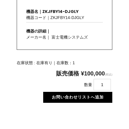
機器名｜ZKJFBY14-DJGLY
機器コード｜ZKJFBY14-DJGLY
機器の詳細｜
メーカー名｜ 富士電機システムズ
在庫状態 : 在庫有り｜在庫数：1
販売価格
¥100,000
(税込)
数量