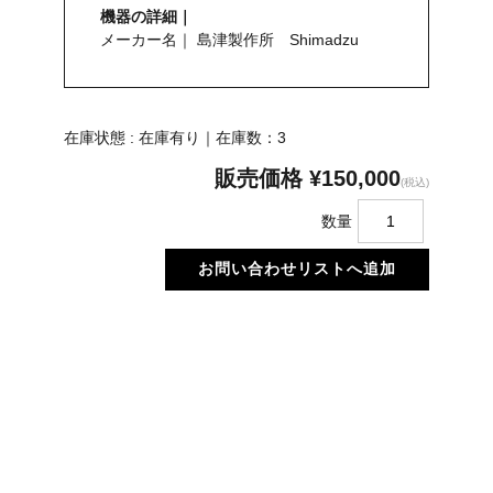
機器の詳細｜
メーカー名｜ 島津製作所 Shimadzu
在庫状態 : 在庫有り｜在庫数：3
販売価格
¥150,000
(税込)
数量