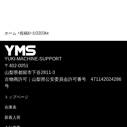
ホーム >
投稿
EI-D3203M
YUKI-MACHINE-SUPPORT
〒402-0051
山梨県都留市下谷2811-3
古物商許可｜山梨県公安委員会許可番号 471142024286
号
トップページ
在庫表
新着入荷