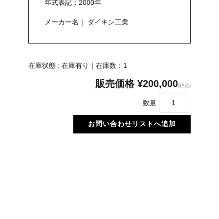
年式表記：2000年
メーカー名｜ ダイキン工業
在庫状態 : 在庫有り｜在庫数：1
販売価格
¥200,000
(税込)
数量