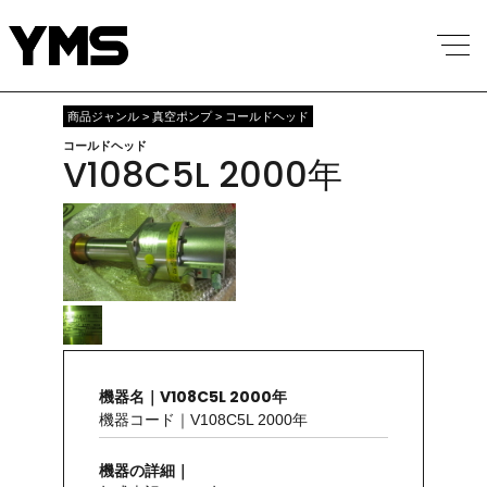
商品ジャンル > 真空ポンプ > コールドヘッド
コールドヘッド
V108C5L 2000年
機器名｜V108C5L 2000年
機器コード｜V108C5L 2000年
機器の詳細｜