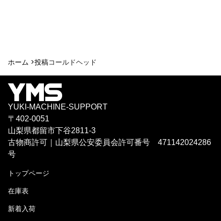
ホーム >
投稿
コールドヘッド
YUKI-MACHINE-SUPPORT
〒402-0051
山梨県都留市下谷2811-3
古物商許可｜山梨県公安委員会許可番号 471142024286
号
トップページ
在庫表
新着入荷