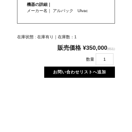
機器の詳細｜
メーカー名｜ アルバック Ulvac
在庫状態 : 在庫有り｜在庫数：1
販売価格
¥350,000
(税込)
数量