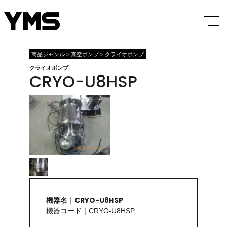
商品ジャンル > 真空ポンプ > クライオポンプ
クライオポンプ
CRYO-U8HSP
機器名｜CRYO-U8HSP
機器コード｜CRYO-U8HSP