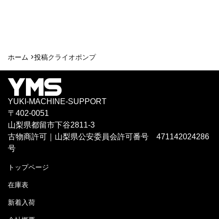
ホーム >
投稿
クライオポンプ
YUKI-MACHINE-SUPPORT
〒402-0051
山梨県都留市下谷2811-3
古物商許可｜山梨県公安委員会許可番号 471142024286
号
トップページ
在庫表
新着入荷