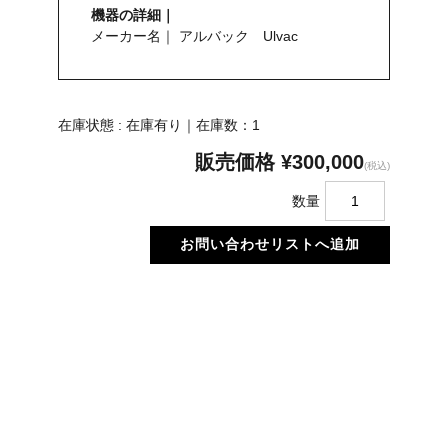
機器の詳細｜
メーカー名｜ アルバック Ulvac
在庫状態 : 在庫有り｜在庫数：1
販売価格
¥300,000
(税込)
数量