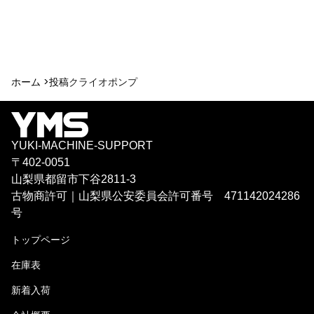
ホーム >
投稿
クライオポンプ
YUKI-MACHINE-SUPPORT
〒402-0051
山梨県都留市下谷2811-3
古物商許可｜山梨県公安委員会許可番号 471142024286
号
トップページ
在庫表
新着入荷