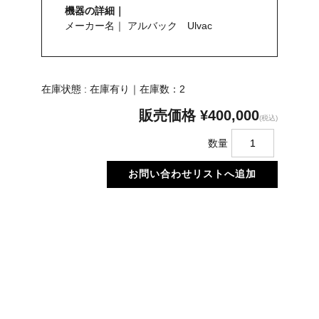
機器の詳細｜
メーカー名｜ アルバック Ulvac
在庫状態 : 在庫有り｜在庫数：2
販売価格
¥400,000
(税込)
数量