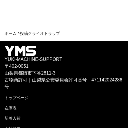
ホーム >
投稿
クライオトラップ
YUKI-MACHINE-SUPPORT
〒402-0051
山梨県都留市下谷2811-3
古物商許可｜山梨県公安委員会許可番号 471142024286
号
トップページ
在庫表
新着入荷