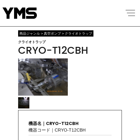
商品ジャンル > 真空ポンプ > クライオトラップ
クライオトラップ
CRYO-T12CBH
機器名｜CRYO-T12CBH
機器コード｜CRYO-T12CBH