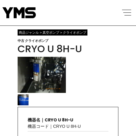
商品ジャンル > 真空ポンプ > クライオポンプ
中古 クライオポンプ
CRYO U 8H-U
機器名｜CRYO U 8H-U
機器コード｜CRYO U 8H-U