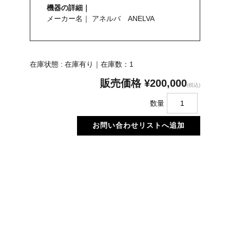
機器の詳細｜
メーカー名｜ アネルバ ANELVA
在庫状態 : 在庫有り｜在庫数：1
販売価格
¥200,000
(税込)
数量