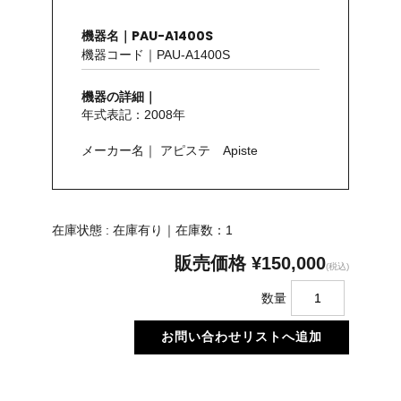
機器名｜PAU-A1400S
機器コード｜PAU-A1400S
機器の詳細｜
年式表記：2008年
メーカー名｜ アピステ Apiste
在庫状態 : 在庫有り｜在庫数：1
販売価格
¥150,000
(税込)
数量