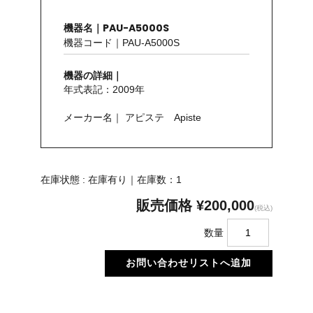
機器名｜PAU-A5000S
機器コード｜PAU-A5000S
機器の詳細｜
年式表記：2009年
メーカー名｜ アピステ Apiste
在庫状態 : 在庫有り｜在庫数：1
販売価格
¥200,000
(税込)
数量