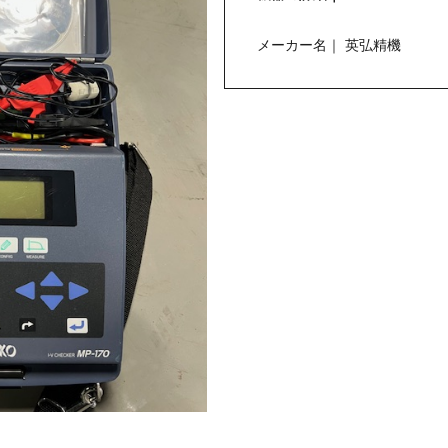
メーカー名｜ 英弘精機