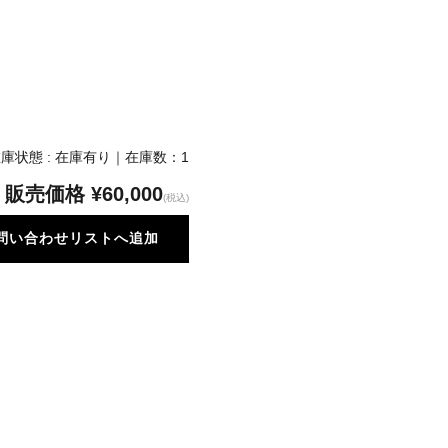
庫状態 : 在庫有り｜在庫数：1
販売価格
¥60,000
(税込)