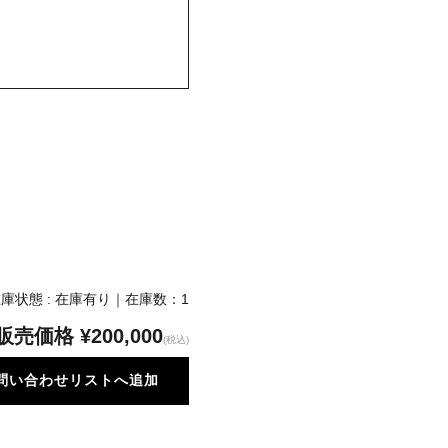
庫状態 : 在庫有り｜在庫数：1
販売価格
¥200,000
(税込)