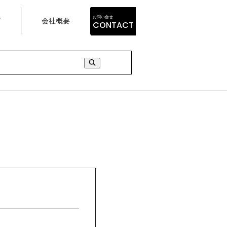
お問い合せ
荷
会社概要
CONTACT