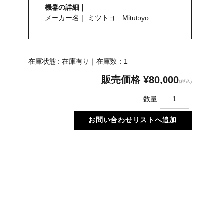
機器の詳細｜
メーカー名｜ ミツトヨ Mitutoyo
在庫状態 : 在庫有り｜在庫数：1
販売価格
¥80,000
(税込)
数量