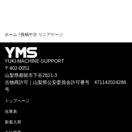
ホーム >
投稿
中古 リニアゲージ
YUKI-MACHINE-SUPPORT
〒402-0051
山梨県都留市下谷2811-3
古物商許可｜山梨県公安委員会許可番号 471142024286
号
トップページ
在庫表
新着入荷