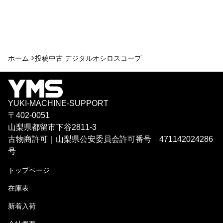
ホーム >
投稿
中古 デジタルオシロスコープ
YUKI-MACHINE-SUPPORT
〒402-0051
山梨県都留市下谷2811-3
古物商許可｜山梨県公安委員会許可番号 471142024286
号
トップページ
在庫表
新着入荷