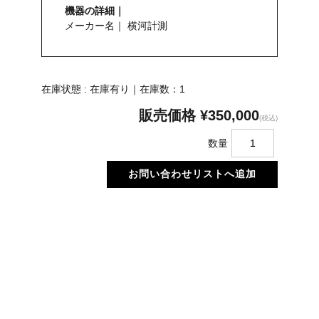
機器の詳細｜
メーカー名｜ 横河計測
在庫状態 : 在庫有り｜在庫数：1
販売価格
¥350,000
(税込)
数量