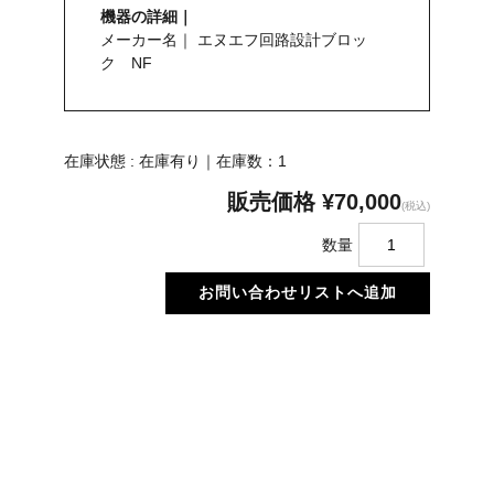
機器の詳細｜
メーカー名｜ エヌエフ回路設計ブロッ
ク NF
在庫状態 : 在庫有り｜在庫数：1
販売価格
¥70,000
(税込)
数量