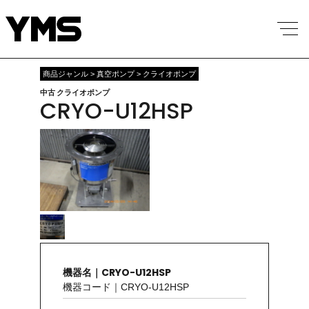
商品ジャンル > 真空ポンプ > クライオポンプ
中古 クライオポンプ
CRYO-U12HSP
機器名｜CRYO-U12HSP
機器コード｜CRYO-U12HSP