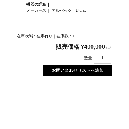
機器の詳細｜
メーカー名｜ アルバック Ulvac
在庫状態 : 在庫有り｜在庫数：1
販売価格
¥400,000
(税込)
数量