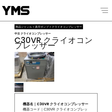
商品ジャンル > 真空ポンプ > クライオコンプレッサー
中古 クライオコンプレッサー
C30VR クライオコン
プレッサー
機器名｜C30VR クライオコンプレッサー
機器コード｜C30VR クライオコンプレッ