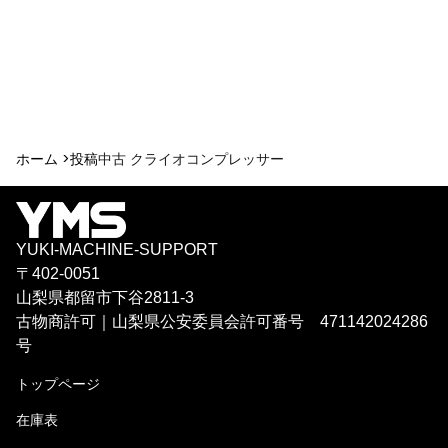
ホーム >
投稿
中古 クライオコンプレッサー
YUKI-MACHINE-SUPPORT
〒402-0051
山梨県都留市下谷2811-3
古物商許可｜山梨県公安委員会許可番号 471142024286
号
トップページ
在庫表