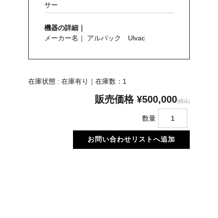
サー
機器の詳細｜
メーカー名｜ アルバック Ulvac
在庫状態 : 在庫有り｜在庫数：1
販売価格
¥500,000
(税込)
数量