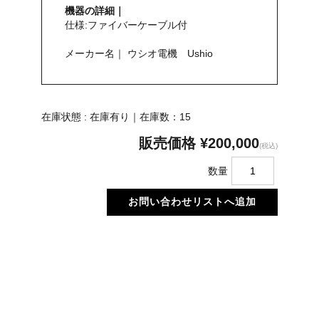
機器の詳細｜
仕様:ファイバーケーブル付
メーカー名｜ ウシオ電機 Ushio
在庫状態 : 在庫有り｜在庫数：15
販売価格
¥200,000
(税込)
数量