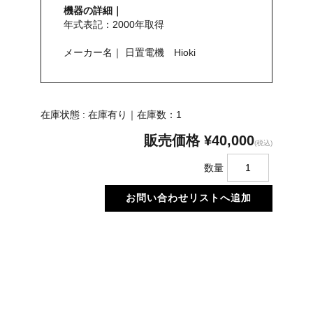
機器の詳細｜
年式表記：2000年取得
メーカー名｜ 日置電機 Hioki
在庫状態 : 在庫有り｜在庫数：1
販売価格
¥40,000
(税込)
数量