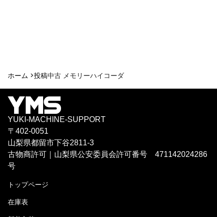
ホーム >
投稿
中古 メモリーハイコーダ
YUKI-MACHINE-SUPPORT
〒402-0051
山梨県都留市下谷2811-3
古物商許可｜山梨県公安委員会許可番号 471142024286
号
トップページ
在庫表