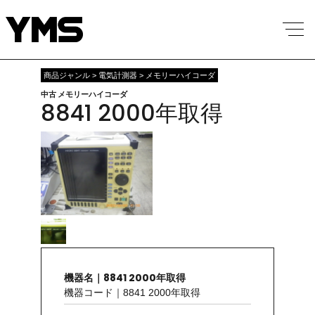
商品ジャンル > 電気計測器 > メモリーハイコーダ
中古 メモリーハイコーダ
8841 2000年取得
機器名｜8841 2000年取得
機器コード｜8841 2000年取得