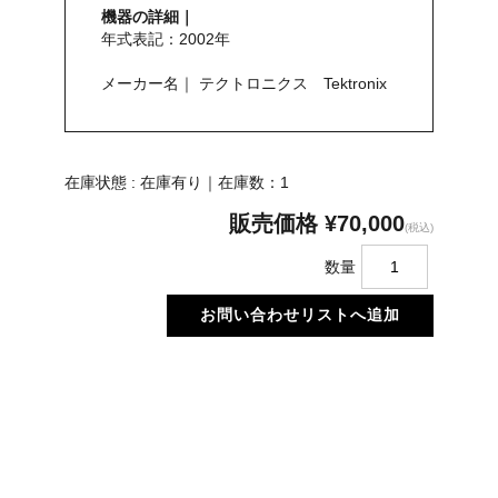
機器の詳細｜
年式表記：2002年
メーカー名｜ テクトロニクス Tektronix
在庫状態 : 在庫有り｜在庫数：1
販売価格
¥70,000
(税込)
数量