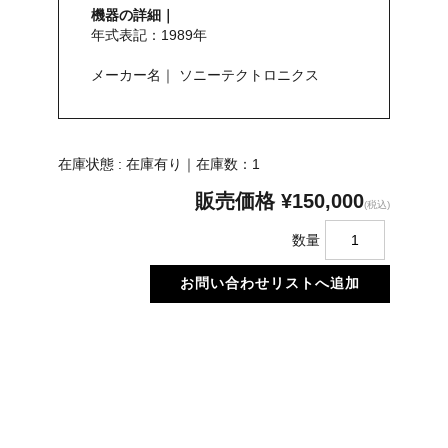
機器の詳細｜
年式表記：1989年
メーカー名｜ ソニーテクトロニクス
在庫状態 : 在庫有り｜在庫数：1
販売価格
¥150,000
(税込)
数量