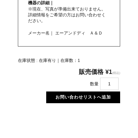
機器の詳細｜
※現在、写真が準備出来ておりません。
詳細情報をご希望の方はお問い合わせく
ださい。
メーカー名｜ エーアンドディ Ａ＆Ｄ
在庫状態 : 在庫有り｜在庫数：1
販売価格
¥1
(税込)
数量