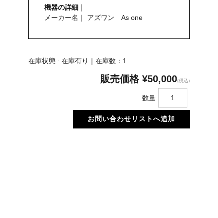
機器の詳細｜
メーカー名｜ アズワン As one
在庫状態 : 在庫有り｜在庫数：1
販売価格
¥50,000
(税込)
数量