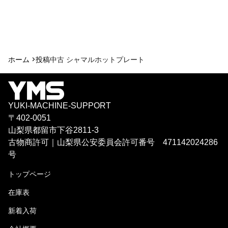
ホーム >
投稿
中古 シャマルホットプレート
YUKI-MACHINE-SUPPORT
〒402-0051
山梨県都留市下谷2811-3
古物商許可｜山梨県公安委員会許可番号 471142024286
号
トップページ
在庫表
新着入荷