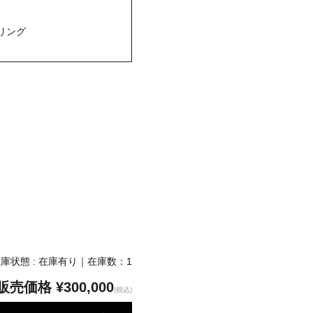
リング
庫状態 : 在庫有り｜在庫数：1
販売価格
¥300,000
(税込)