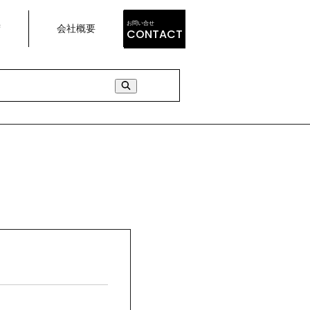
お問い合せ
荷
会社概要
CONTACT