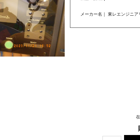
メーカー名｜ 東レエンジニア
在