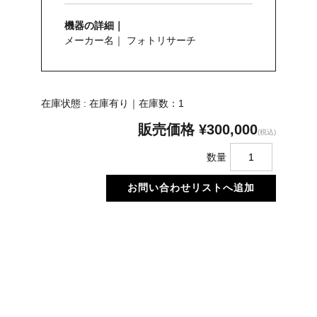
機器の詳細｜
メーカー名｜ フォトリサーチ
在庫状態 : 在庫有り｜在庫数：1
販売価格
¥300,000
(税込)
数量