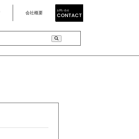
お問い合せ
荷
会社概要
CONTACT