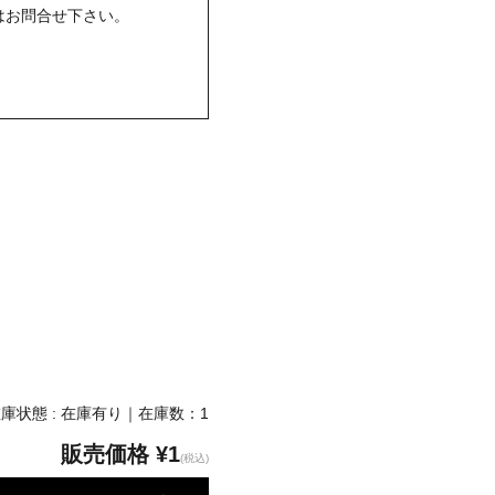
はお問合せ下さい。
庫状態 : 在庫有り｜在庫数：1
販売価格
¥1
(税込)