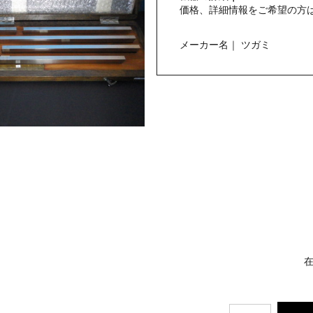
価格、詳細情報をご希望の方
メーカー名｜ ツガミ
在