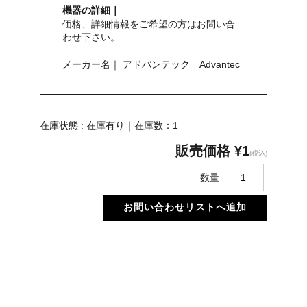
機器の詳細｜
価格、詳細情報をご希望の方はお問い合
わせ下さい。
メーカー名｜ アドバンテック Advantec
在庫状態 : 在庫有り｜在庫数：1
販売価格
¥1
(税込)
数量