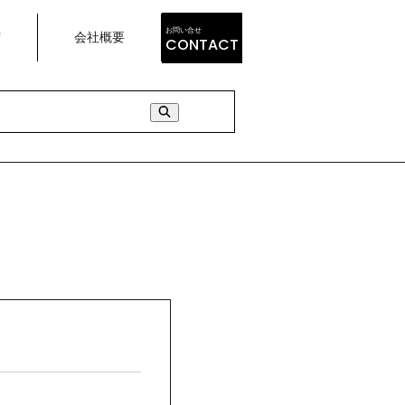
お問い合せ
荷
会社概要
CONTACT