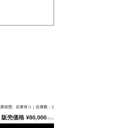
庫状態 : 在庫有り｜在庫数：1
販売価格
¥80,000
(税込)