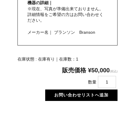
機器の詳細｜
※現在、写真が準備出来ておりません。
詳細情報をご希望の方はお問い合わせく
ださい。
メーカー名｜ ブランソン Branson
在庫状態 : 在庫有り｜在庫数：1
販売価格
¥50,000
(税込)
数量