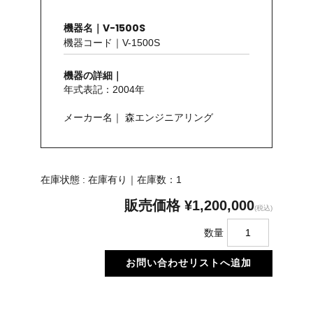
機器名｜V-1500S
機器コード｜V-1500S
機器の詳細｜
年式表記：2004年
メーカー名｜ 森エンジニアリング
在庫状態 : 在庫有り｜在庫数：1
販売価格
¥1,200,000
(税込)
数量