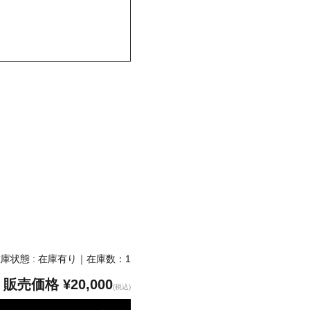
庫状態 : 在庫有り｜在庫数：1
販売価格
¥20,000
(税込)