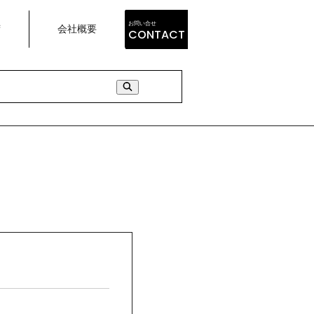
お問い合せ
荷
会社概要
CONTACT