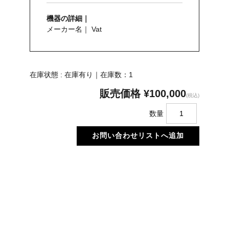
機器の詳細｜
メーカー名｜ Vat
在庫状態 : 在庫有り｜在庫数：1
販売価格
¥100,000
(税込)
数量