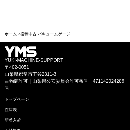
ホーム >
投稿
中古 バキュームゲージ
YUKI-MACHINE-SUPPORT
〒402-0051
山梨県都留市下谷2811-3
古物商許可｜山梨県公安委員会許可番号 471142024286
号
トップページ
在庫表
新着入荷