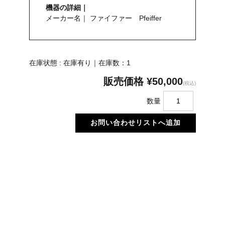
機器の詳細｜
メーカー名｜ ファイファー Pfeiffer
在庫状態 : 在庫有り｜在庫数：1
販売価格
¥50,000
(税込)
数量