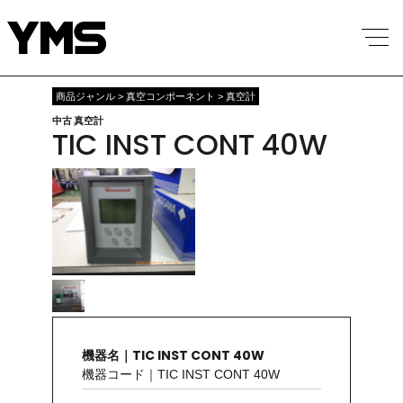
商品ジャンル > 真空コンポーネント > 真空計
中古 真空計
TIC INST CONT 40W
機器名｜TIC INST CONT 40W
機器コード｜TIC INST CONT 40W