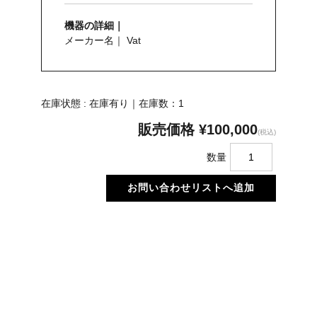
機器の詳細｜
メーカー名｜ Vat
在庫状態 : 在庫有り｜在庫数：1
販売価格
¥100,000
(税込)
数量