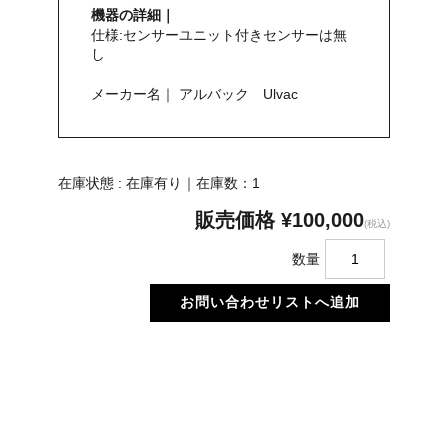
機器の詳細｜
仕様:センサーユニット付き センサーは無
し
メーカー名｜ アルバック Ulvac
在庫状態 : 在庫有り｜在庫数：1
販売価格
¥100,000
(税込)
数量