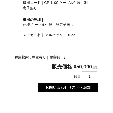
機器コード｜GP-1100 ケーブル付属、測
定子無し
機器の詳細｜
仕様:ケーブル付属、測定子無し
メーカー名｜ アルバック Ulvac
在庫状態 : 在庫有り｜在庫数：2
販売価格
¥50,000
(税込)
数量