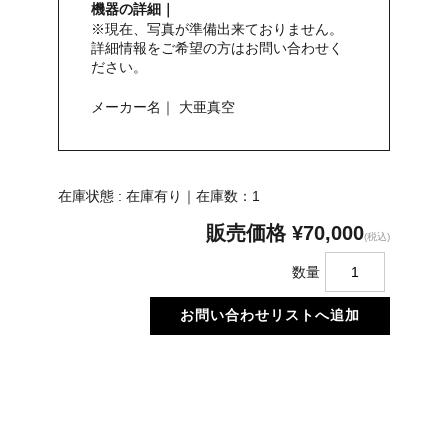
機器の詳細｜
※現在、写真が準備出来ておりません。
詳細情報をご希望の方はお問い合わせく
ださい。
メーカー名｜ 大亜真空
在庫状態 : 在庫有り｜在庫数：1
販売価格
¥70,000
(税込)
数量