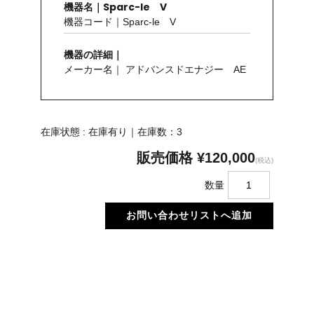
機器名｜Sparc-le V
機器コード｜Sparc-le V
機器の詳細｜
メーカー名｜ アドバンスドエナジー AE
在庫状態 : 在庫有り｜在庫数：3
販売価格
¥120,000
(税込)
数量