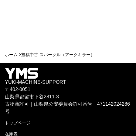
ホーム >
投稿
中古 スパークル（アークキラー）
YUKI-MACHINE-SUPPORT
〒402-0051
山梨県都留市下谷2811-3
古物商許可｜山梨県公安委員会許可番号 471142024286
号
トップページ
在庫表